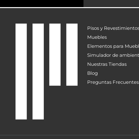
Pisos y Revestimiento
Muebles
Elementos para Mueb
Simulador de ambien
Nuestras Tiendas
Blog
Preguntas Frecuentes