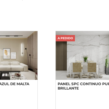
A PEDIDO
AZUL DE MALTA
PANEL SPC CONTINUO PU
BRILLANTE