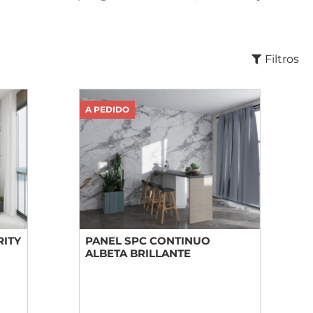
Filtros
A PEDIDO
RITY
PANEL SPC CONTINUO
ALBETA BRILLANTE