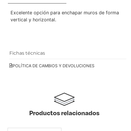
Excelente opción para enchapar muros de forma
vertical y horizontal.
Fichas técnicas
POLÍTICA DE CAMBIOS Y DEVOLUCIONES
Productos relacionados