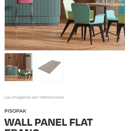
Las imágenes son referenciales.
PISOPAK
WALL PANEL FLAT