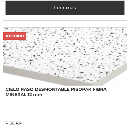
Leer más
A PEDIDO
CIELO RASO DESMONTABLE PISOPAK FIBRA
MINERAL 12 mm
PISOPAK