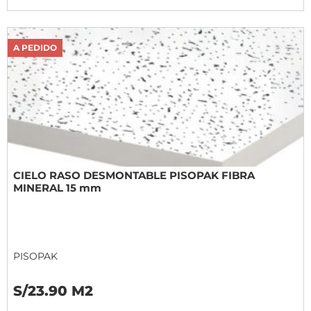
A PEDIDO
CIELO RASO DESMONTABLE PISOPAK FIBRA
MINERAL 15 mm
PISOPAK
S/23.90 M2