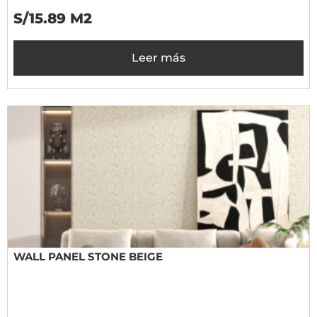
S/15.89 M2
Leer más
WALL PANEL STONE BEIGE