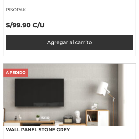
PISOPAK
S/99.90 C/U
Agregar al carrito
A PEDIDO
WALL PANEL STONE GREY