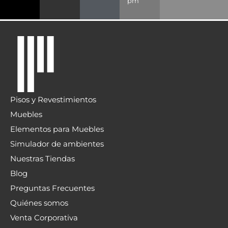
pm
Pisos y Revestimientos
Muebles
Elementos para Muebles
Simulador de ambientes
Nuestras Tiendas
Blog
Preguntas Frecuentes
Quiénes somos
Venta Corporativa