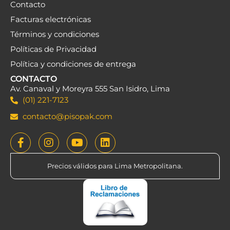
Contacto
Facturas electrónicas
Términos y condiciones
Políticas de Privacidad
Política y condiciones de entrega
CONTACTO
Av. Canaval y Moreyra 555 San Isidro, Lima
(01) 221-7123
contacto@pisopak.com
Precios válidos para Lima Metropolitana.