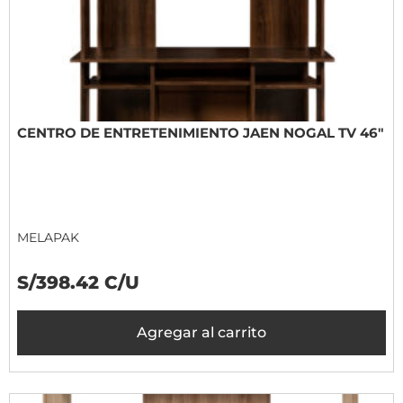
CENTRO DE ENTRETENIMIENTO JAEN NOGAL TV 46"
MELAPAK
S/398.42 C/U
Agregar al carrito