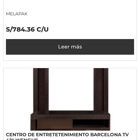
MELAPAK
S/784.36 C/U
Leer más
CENTRO DE ENTRETETENIMIENTO BARCELONA TV