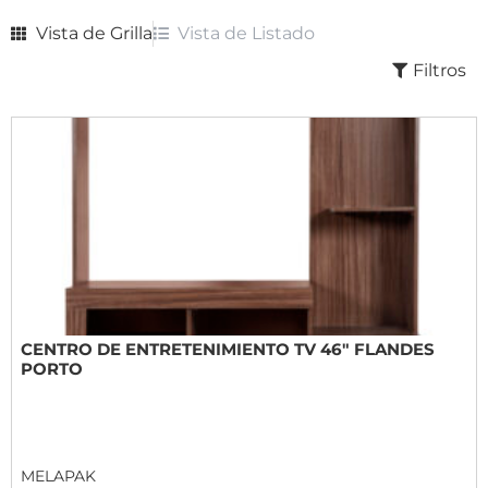
Vista de Grilla
Vista de Listado
Filtros
CENTRO DE ENTRETENIMIENTO TV 46" FLANDES
PORTO
MELAPAK