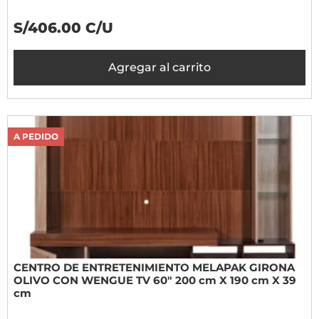
S/406.00 C/U
Agregar al carrito
A PEDIDO
CENTRO DE ENTRETENIMIENTO MELAPAK GIRONA
OLIVO CON WENGUE TV 60" 200 cm X 190 cm X 39
cm