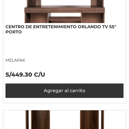
CENTRO DE ENTRETENIMIENTO ORLANDO TV 55"
PORTO
MELAPAK
S/449.30 C/U
Agregar al carrito