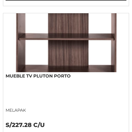
MUEBLE TV PLUTON PORTO
MELAPAK
S/227.28 C/U