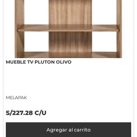
MUEBLE TV PLUTON OLIVO
MELAPAK
S/227.28 C/U
Agregar al carrito