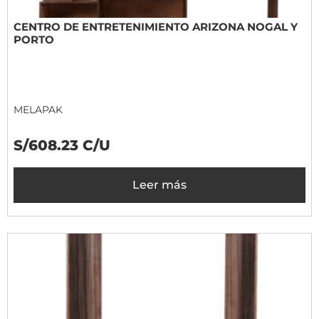
CENTRO DE ENTRETENIMIENTO ARIZONA NOGAL Y
PORTO
MELAPAK
S/608.23 C/U
Leer más