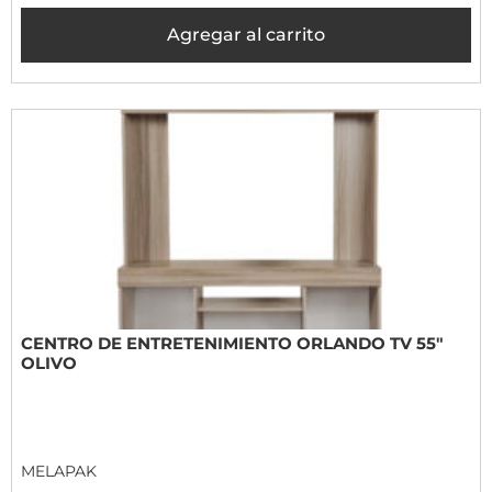
Agregar al carrito
CENTRO DE ENTRETENIMIENTO ORLANDO TV 55"
OLIVO
MELAPAK