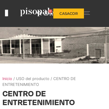
0
CASACOR
Inicio
/ USO del producto / CENTRO DE
ENTRETENIMIENTO
CENTRO DE
ENTRETENIMIENTO