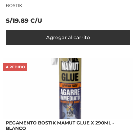
BOSTIK
S/19.89 C/U
Agregar al carrito
A PEDIDO
PEGAMENTO BOSTIK MAMUT GLUE X 290ML -
BLANCO