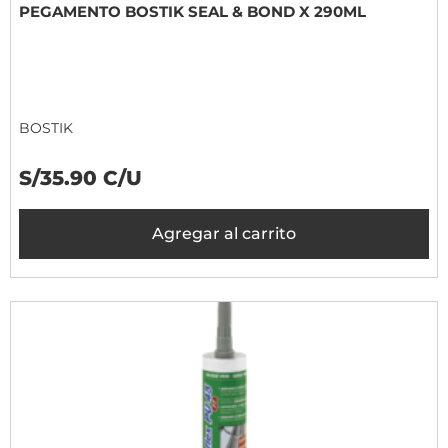
PEGAMENTO BOSTIK SEAL & BOND X 290ML
BOSTIK
S/35.90 C/U
Agregar al carrito