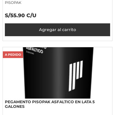
PISOPAK
S/55.90 C/U
Agregar al carrito
A PEDIDO
PEGAMENTO PISOPAK ASFALTICO EN LATA 5
GALONES