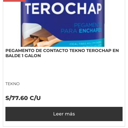
PEGAMENTO DE CONTACTO TEKNO TEROCHAP EN
BALDE 1 GALON
TEKNO
S/77.60 C/U
Leer más