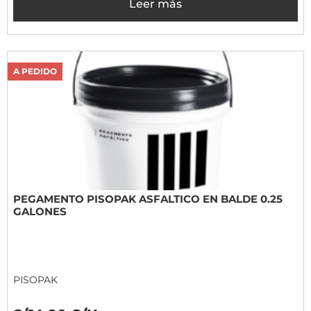
Leer más
A PEDIDO
PEGAMENTO PISOPAK ASFALTICO EN BALDE 0.25
GALONES
PISOPAK