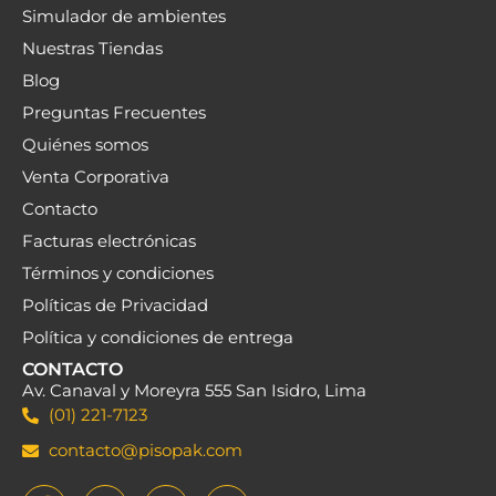
Simulador de ambientes
Nuestras Tiendas
Blog
Preguntas Frecuentes
Quiénes somos
Venta Corporativa
Contacto
Facturas electrónicas
Términos y condiciones
Políticas de Privacidad
Política y condiciones de entrega
CONTACTO
Av. Canaval y Moreyra 555 San Isidro, Lima
(01) 221-7123
contacto@pisopak.com