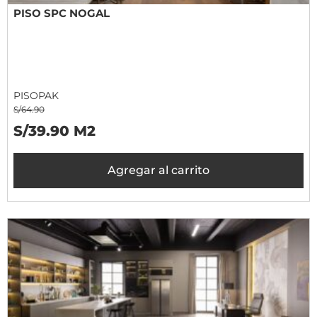
PISO SPC NOGAL
PISOPAK
S/64.90
S/39.90 M2
Agregar al carrito