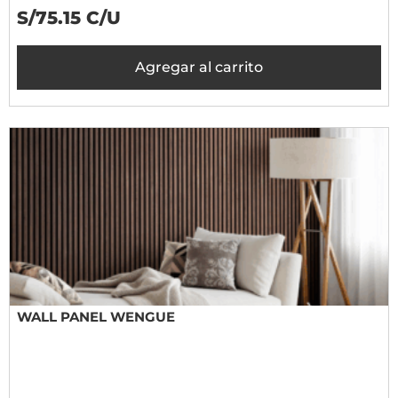
S/75.15 C/U
Agregar al carrito
WALL PANEL WENGUE