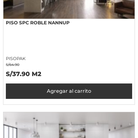
PISO SPC ROBLE NANNUP
PISOPAK
S/64.90
S/37.90 M2
Agregar al carrito