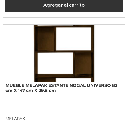
Agregar al carrito
MUEBLE MELAPAK ESTANTE NOGAL UNIVERSO 82
cm X 147 cm X 29.5 cm
MELAPAK