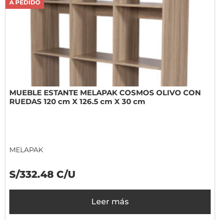
A PEDIDO
MUEBLE ESTANTE MELAPAK COSMOS OLIVO CON
RUEDAS 120 cm X 126.5 cm X 30 cm
MELAPAK
S/332.48 C/U
Leer más