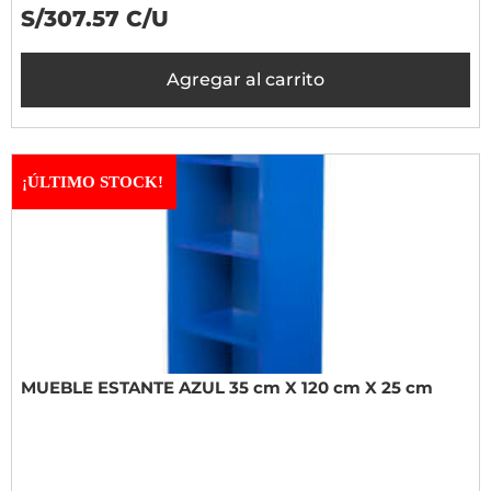
S/307.57 C/U
Agregar al carrito
¡ÚLTIMO STOCK!
MUEBLE ESTANTE AZUL 35 cm X 120 cm X 25 cm