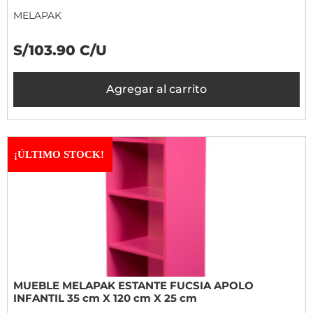
MELAPAK
S/103.90 C/U
Agregar al carrito
¡ÚLTIMO STOCK!
MUEBLE MELAPAK ESTANTE FUCSIA APOLO
INFANTIL 35 cm X 120 cm X 25 cm