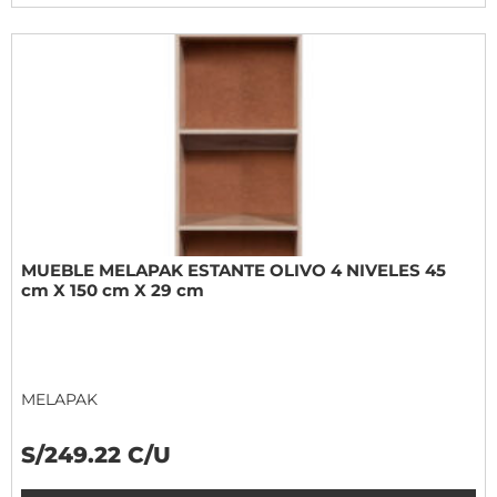
MUEBLE MELAPAK ESTANTE OLIVO 4 NIVELES 45
cm X 150 cm X 29 cm
MELAPAK
S/249.22 C/U