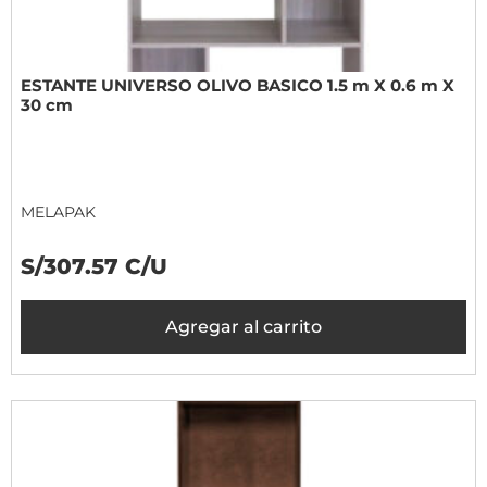
ESTANTE UNIVERSO OLIVO BASICO 1.5 m X 0.6 m X
30 cm
MELAPAK
S/307.57 C/U
Agregar al carrito