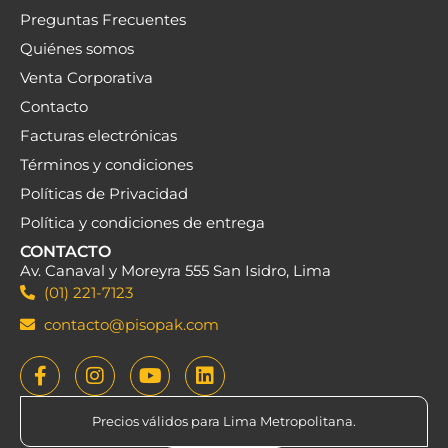
Preguntas Frecuentes
Quiénes somos
Venta Corporativa
Contacto
Facturas electrónicas
Términos y condiciones
Políticas de Privacidad
Política y condiciones de entrega
CONTACTO
Av. Canaval y Moreyra 555 San Isidro, Lima
(01) 221-7123
contacto@pisopak.com
Precios válidos para Lima Metropolitana.