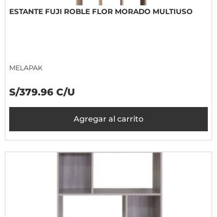
ESTANTE FUJI ROBLE FLOR MORADO MULTIUSO
MELAPAK
S/379.96 C/U
Agregar al carrito