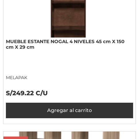
MUEBLE ESTANTE NOGAL 4 NIVELES 45 cm X 150
cm X 29 cm
MELAPAK
S/249.22 C/U
Agregar al carrito