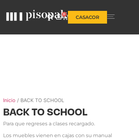
0
CASACOR
Inicio
/ BACK TO SCHOOL
BACK TO SCHOOL
Para que regreses a clases recargado.
Los muebles vienen en cajas con su manual