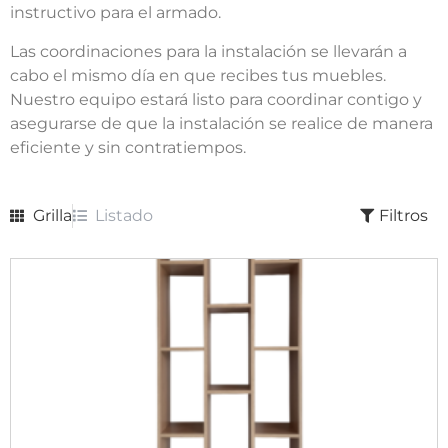
instructivo para el armado.
Las coordinaciones para la instalación se llevarán a
cabo el mismo día en que recibes tus muebles.
Nuestro equipo estará listo para coordinar contigo y
asegurarse de que la instalación se realice de manera
eficiente y sin contratiempos.
Grilla
Listado
Filtros