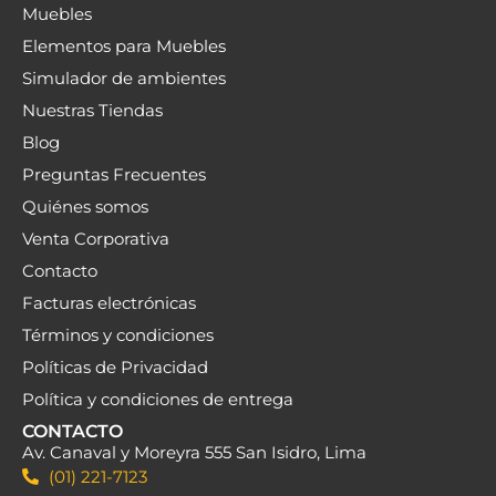
Muebles
Elementos para Muebles
Simulador de ambientes
Nuestras Tiendas
Blog
Preguntas Frecuentes
Quiénes somos
Venta Corporativa
Contacto
Facturas electrónicas
Términos y condiciones
Políticas de Privacidad
Política y condiciones de entrega
CONTACTO
Av. Canaval y Moreyra 555 San Isidro, Lima
(01) 221-7123