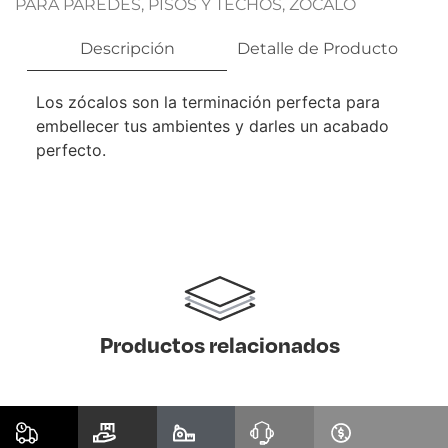
PARA PAREDES, PISOS Y TECHOS
,
ZÓCALO
Descripción
Detalle de Producto
Los zócalos son la terminación perfecta para
embellecer tus ambientes y darles un acabado
perfecto.
Productos relacionados