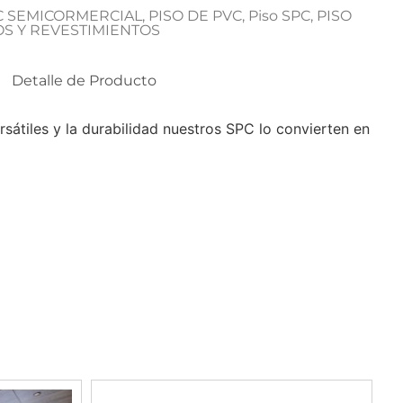
PC SEMICORMERCIAL
,
PISO DE PVC
,
Piso SPC
,
PISO
OS Y REVESTIMIENTOS
Detalle de Producto
sátiles y la durabilidad nuestros SPC lo convierten en