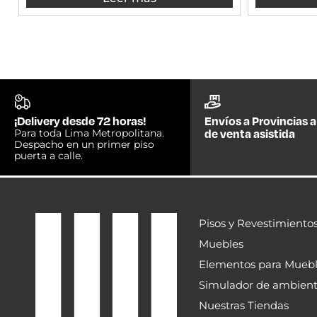
¡Delivery desde 72 horas!
Envíos a Provincias a
de venta asistida
Para toda Lima Metropolitana.
Despacho en un primer piso
puerta a calle.
Pisos y Revestimiento
Muebles
Elementos para Mueb
Simulador de ambien
Nuestras Tiendas