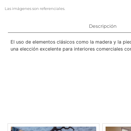
Las imágenes son referenciales.
Descripción
El uso de elementos clásicos como la madera y la pied
una elección excelente para interiores comerciales con