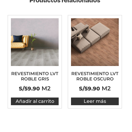
REVESTIMIENTO LVT
REVESTIMIENTO LVT
ROBLE GRIS
ROBLE OSCURO
M2
M2
S/
59.90
S/
59.90
Añadir al carrito
Leer más