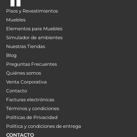
Pisos y Revestimientos
Muebles
Elementos para Muebles
Simulador de ambientes
Nuestras Tiendas
Blog
Preguntas Frecuentes
Quiénes somos
Venta Corporativa
Contacto
Facturas electrónicas
Términos y condiciones
Políticas de Privacidad
Política y condiciones de entrega
CONTACTO