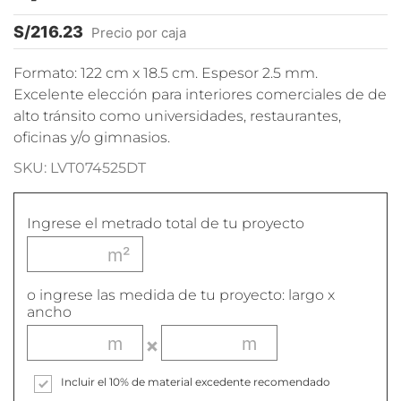
S/
216.23
Precio por caja
Formato: 122 cm x 18.5 cm. Espesor 2.5 mm.
Excelente elección para interiores comerciales de de
alto tránsito como universidades, restaurantes,
oficinas y/o gimnasios.
SKU: LVT074525DT
Ingrese el metrado total de tu proyecto
o ingrese las medida de tu proyecto: largo x
ancho
Incluir el 10% de material excedente recomendado