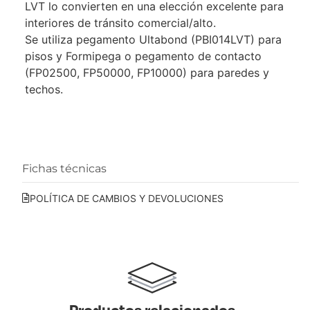
LVT lo convierten en una elección excelente para
interiores de tránsito comercial/alto.
Se utiliza pegamento Ultabond (PBI014LVT) para
pisos y Formipega o pegamento de contacto
(FP02500, FP50000, FP10000) para paredes y
techos.
Fichas técnicas
POLÍTICA DE CAMBIOS Y DEVOLUCIONES
Productos relacionados