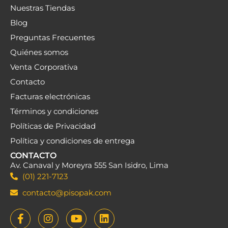
Nuestras Tiendas
Blog
Preguntas Frecuentes
Quiénes somos
Venta Corporativa
Contacto
Facturas electrónicas
Términos y condiciones
Políticas de Privacidad
Política y condiciones de entrega
CONTACTO
Av. Canaval y Moreyra 555 San Isidro, Lima
(01) 221-7123
contacto@pisopak.com