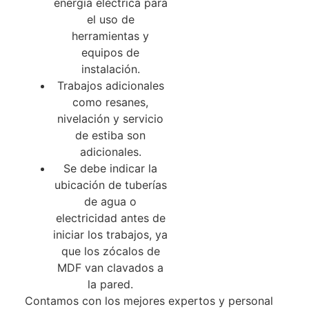
energía eléctrica para
el uso de
herramientas y
equipos de
instalación.
Trabajos adicionales
como resanes,
nivelación y servicio
de estiba son
adicionales.
Se debe indicar la
ubicación de tuberías
de agua o
electricidad antes de
iniciar los trabajos, ya
que los zócalos de
MDF van clavados a
la pared.
Contamos con los mejores expertos y personal