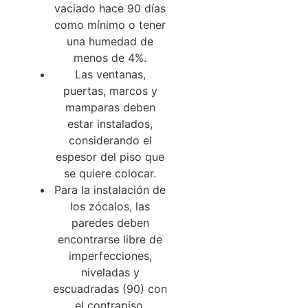
vaciado hace 90 días
como mínimo o tener
una humedad de
menos de 4%.
Las ventanas,
puertas, marcos y
mamparas deben
estar instalados,
considerando el
espesor del piso que
se quiere colocar.
Para la instalación de
los zócalos, las
paredes deben
encontrarse libre de
imperfecciones,
niveladas y
escuadradas (90) con
el contrapiso.