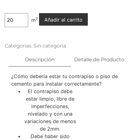
2
Añadir al carrito
m
Categorías:
Sin categoría
Descripción
Detalle de Producto
¿Cómo debería estar tu contrapiso o piso de
cemento para instalar correctamente?
El contrapiso debe
estar limpio, libre de
imperfecciones,
nivelado y con una
variaciones de menos
de 2mm.
Debe haber sido