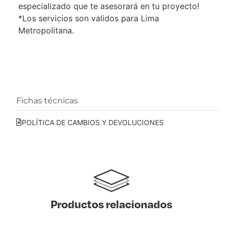
especializado que te asesorará en tu proyecto!
*Los servicios son validos para Lima
Metropolitana.
Fichas técnicas
POLÍTICA DE CAMBIOS Y DEVOLUCIONES
Productos relacionados