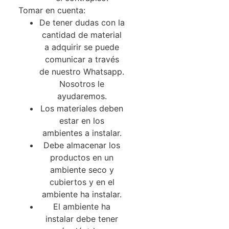
Tomar en cuenta:
De tener dudas con la
cantidad de material
a adquirir se puede
comunicar a través
de nuestro Whatsapp.
Nosotros le
ayudaremos.
Los materiales deben
estar en los
ambientes a instalar.
Debe almacenar los
productos en un
ambiente seco y
cubiertos y en el
ambiente ha instalar.
El ambiente ha
instalar debe tener