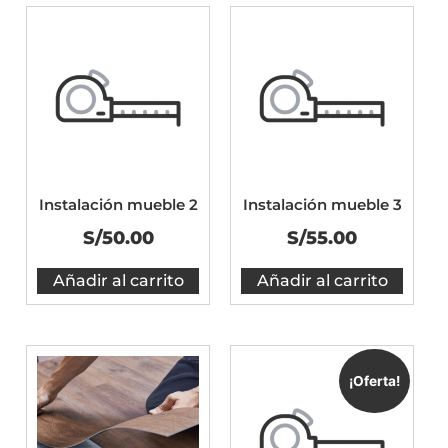
Instalación mueble 2
Instalación mueble 3
S/
50.00
S/
55.00
Añadir al carrito
Añadir al carrito
¡Oferta!