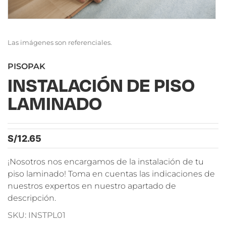
Las imágenes son referenciales.
PISOPAK
INSTALACIÓN DE PISO
LAMINADO
S/
12.65
¡Nosotros nos encargamos de la instalación de tu
piso laminado! Toma en cuentas las indicaciones de
nuestros expertos en nuestro apartado de
descripción.
SKU: INSTPL01