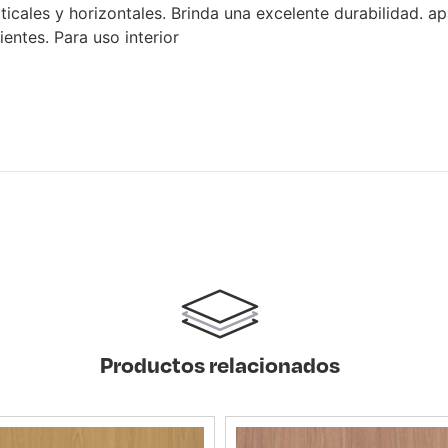
ticales y horizontales. Brinda una excelente durabilidad. a
ientes. Para uso interior
Productos relacionados