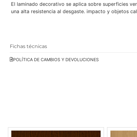
El laminado decorativo se aplica sobre superficies ver
una alta resistencia al desgaste. impacto y objetos cal
Fichas técnicas
POLÍTICA DE CAMBIOS Y DEVOLUCIONES