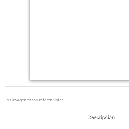
Las imágenes son referenciales.
Descripción