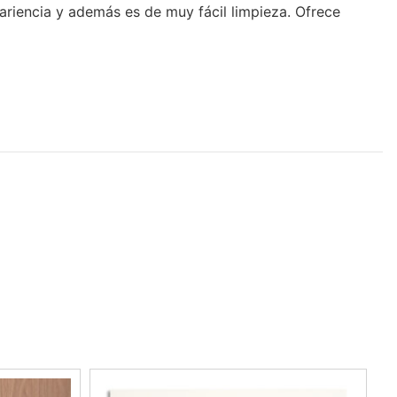
pariencia y además es de muy fácil limpieza. Ofrece