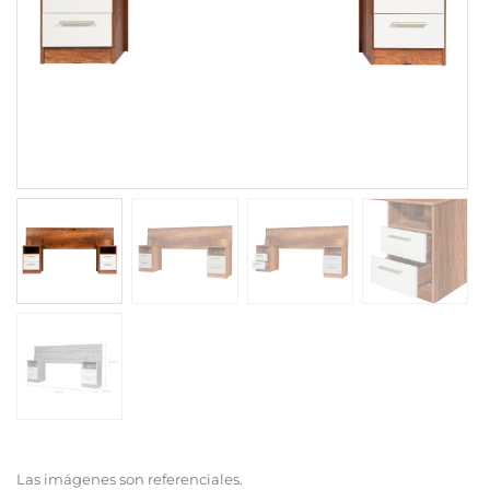
Las imágenes son referenciales.