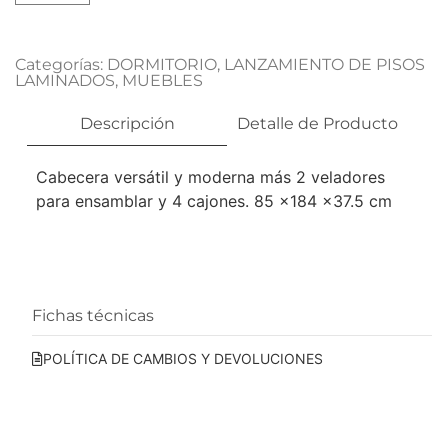
Categorías:
DORMITORIO
,
LANZAMIENTO DE PISOS
LAMINADOS
,
MUEBLES
Descripción
Detalle de Producto
Cabecera versátil y moderna más 2 veladores
para ensamblar y 4 cajones. 85 x184 x37.5 cm
Fichas técnicas
POLÍTICA DE CAMBIOS Y DEVOLUCIONES