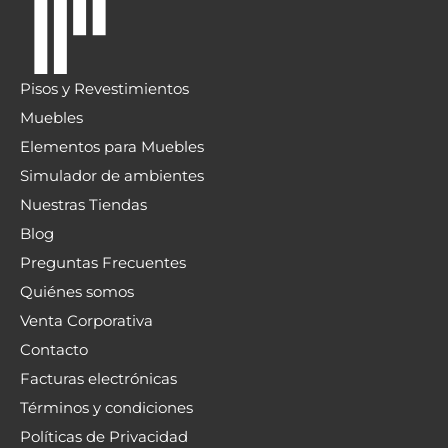
Pisos y Revestimientos
Muebles
Elementos para Muebles
Simulador de ambientes
Nuestras Tiendas
Blog
Preguntas Frecuentes
Quiénes somos
Venta Corporativa
Contacto
Facturas electrónicas
Términos y condiciones
Políticas de Privacidad