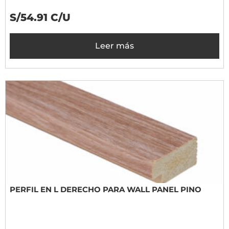
S/54.91 C/U
Leer más
PERFIL EN L DERECHO PARA WALL PANEL PINO