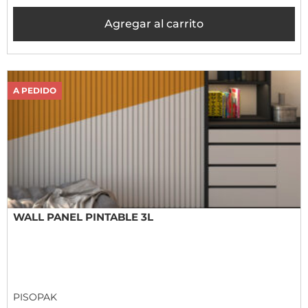
Agregar al carrito
A PEDIDO
WALL PANEL PINTABLE 3L
PISOPAK