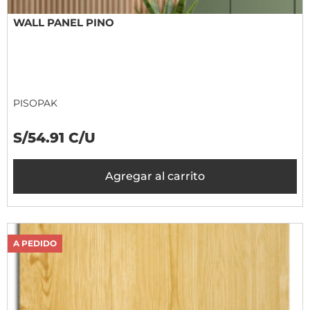
WALL PANEL PINO
PISOPAK
S/54.91 C/U
Agregar al carrito
A PEDIDO