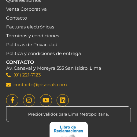
Quiénes somos
Venta Corporativa
Contacto
Facturas electrónicas
Términos y condiciones
Políticas de Privacidad
Política y condiciones de entrega
CONTACTO
Av. Canaval y Moreyra 555 San Isidro, Lima
(01) 221-7123
contacto@pisopak.com
Precios válidos para Lima Metropolitana.