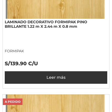
LAMINADO DECORATIVO FORMIPAK PINO
BRILLANTE 1.22 m X 2.44 m X 0.8 mm
FORMIPAK
S/139.90 C/U
Leer más
A PEDIDO