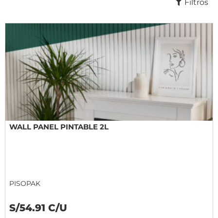
Filtros
WALL PANEL PINTABLE 2L
PISOPAK
S/54.91 C/U