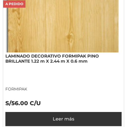
A PEDIDO
LAMINADO DECORATIVO FORMIPAK PINO
BRILLANTE 1.22 m X 2.44 m X 0.6 mm
FORMIPAK
S/56.00 C/U
Leer más