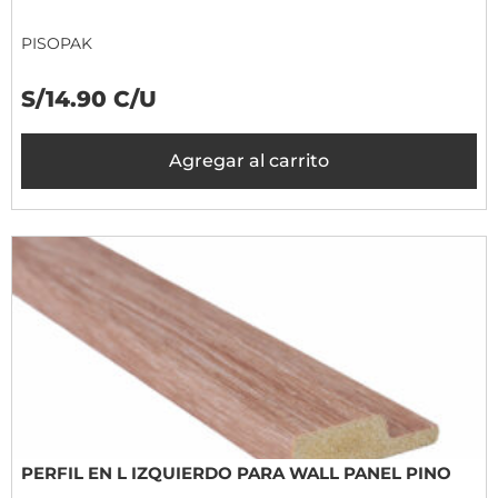
PISOPAK
S/14.90 C/U
Agregar al carrito
PERFIL EN L IZQUIERDO PARA WALL PANEL PINO