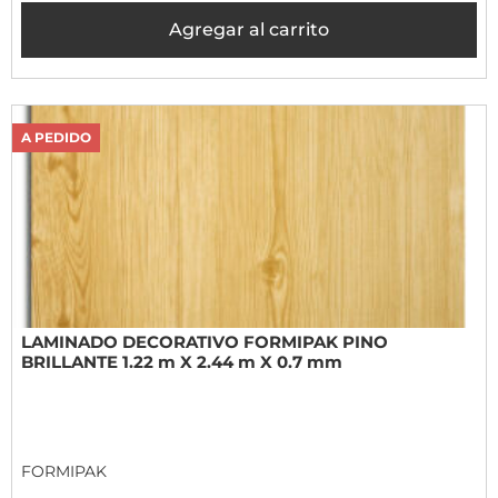
Agregar al carrito
A PEDIDO
LAMINADO DECORATIVO FORMIPAK PINO
BRILLANTE 1.22 m X 2.44 m X 0.7 mm
FORMIPAK