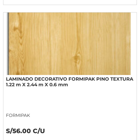
LAMINADO DECORATIVO FORMIPAK PINO TEXTURA
1.22 m X 2.44 m X 0.6 mm
FORMIPAK
S/56.00 C/U