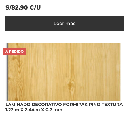
S/82.90 C/U
Leer más
A PEDIDO
LAMINADO DECORATIVO FORMIPAK PINO TEXTURA
1.22 m X 2.44 m X 0.7 mm