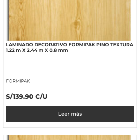
LAMINADO DECORATIVO FORMIPAK PINO TEXTURA
1.22 m X 2.44 m X 0.8 mm
FORMIPAK
S/139.90 C/U
Leer más