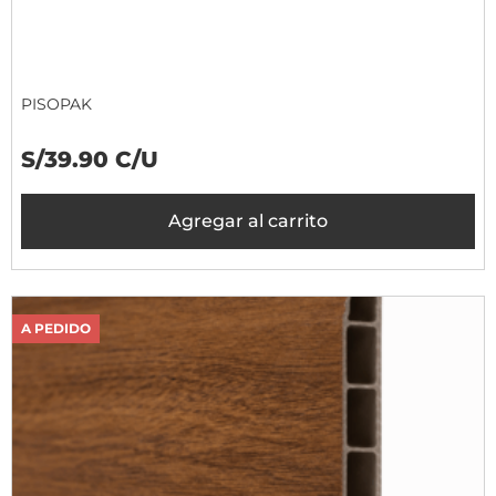
PISOPAK
S/39.90 C/U
Agregar al carrito
A PEDIDO