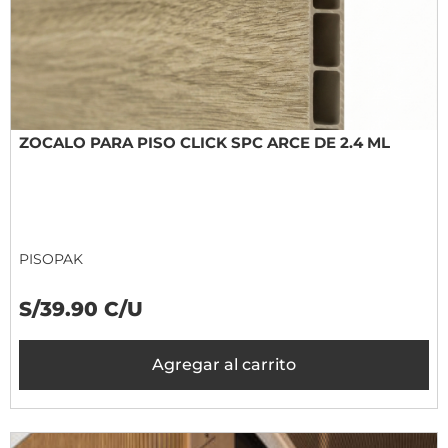
ZOCALO PARA PISO CLICK SPC ARCE DE 2.4 ML
PISOPAK
S/39.90 C/U
Agregar al carrito