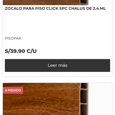
ZOCALO PARA PISO CLICK SPC CHALUS DE 2.4 ML
PISOPAK
S/39.90 C/U
Leer más
A PEDIDO