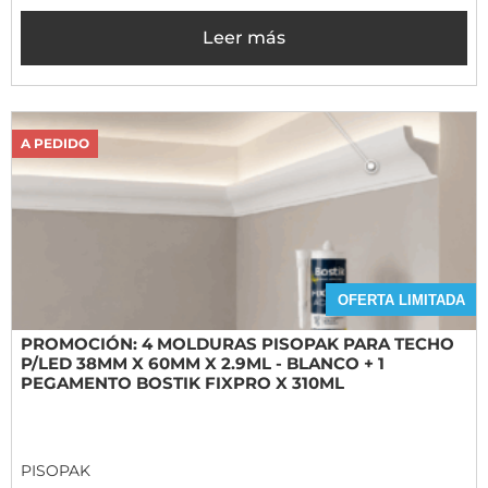
Leer más
A PEDIDO
OFERTA LIMITADA
PROMOCIÓN: 4 MOLDURAS PISOPAK PARA TECHO
P/LED 38MM X 60MM X 2.9ML - BLANCO + 1
PEGAMENTO BOSTIK FIXPRO X 310ML
PISOPAK