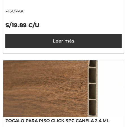
PISOPAK
S/19.89 C/U
Leer más
ZOCALO PARA PISO CLICK SPC CANELA 2.4 ML