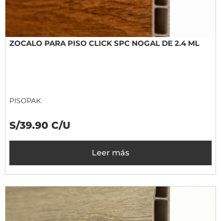
ZOCALO PARA PISO CLICK SPC NOGAL DE 2.4 ML
PISOPAK
S/39.90 C/U
Leer más